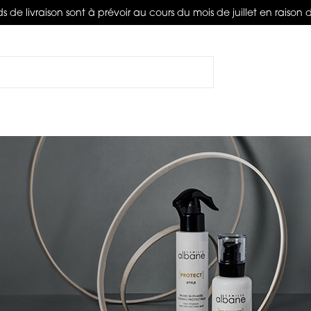
s de livraison sont à prévoir au cours du mois de juillet en raison 
Rechercher