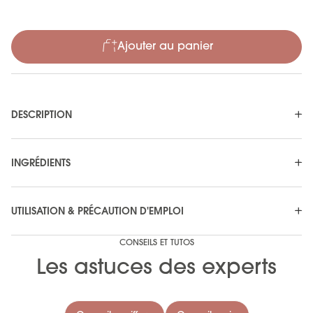
Ajouter au panier
DESCRIPTION
INGRÉDIENTS
UTILISATION & PRÉCAUTION D'EMPLOI
CONSEILS ET TUTOS
Les astuces des experts