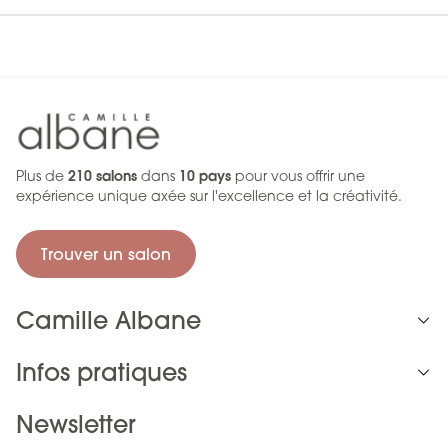
Plus de
210 salons
dans
10 pays
pour vous offrir une
expérience unique axée sur l'excellence et la créativité.
Trouver un salon
Camille Albane
Infos pratiques
Newsletter