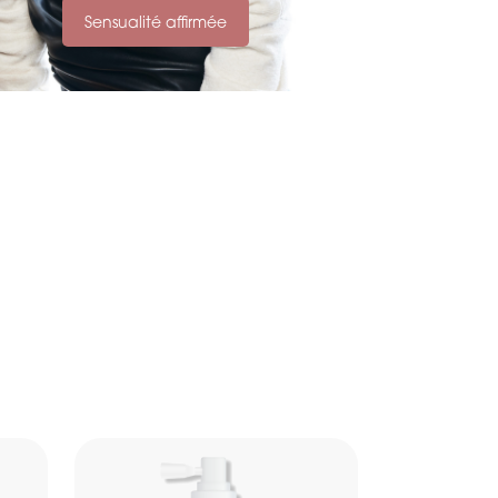
Sensualité affirmée