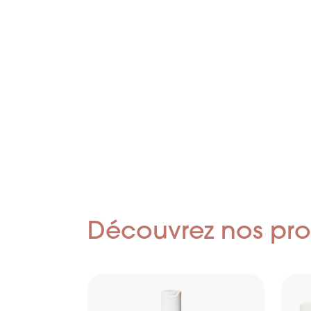
Découvrez nos pro