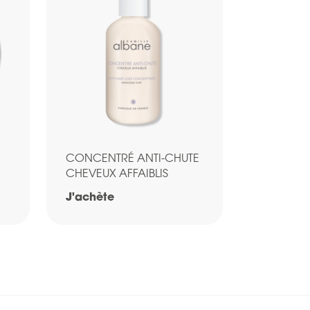
CONCENTRÉ ANTI-CHUTE
CHEVEUX AFFAIBLIS
J'achète