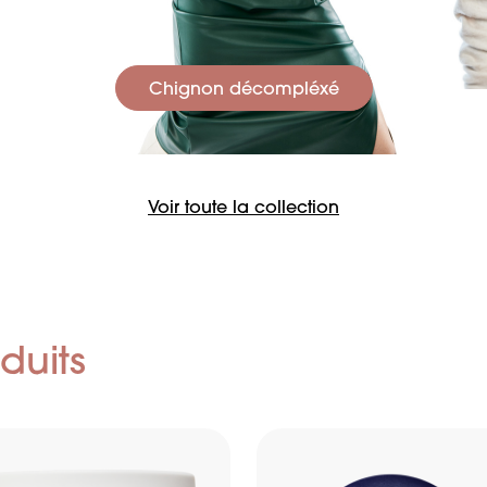
Chignon décompléxé
Voir toute la collection
duits