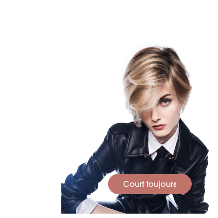
Court toujours