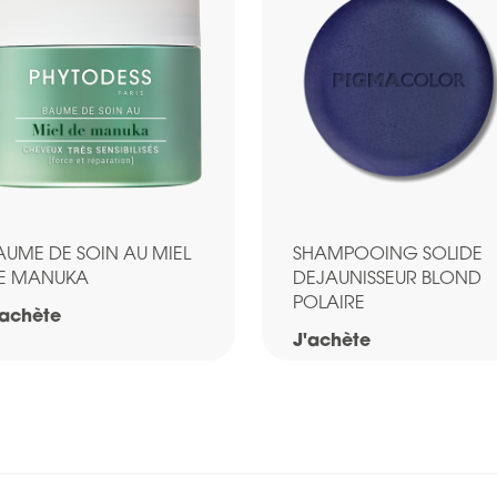
AUME DE SOIN AU MIEL
SHAMPOOING SOLIDE
E MANUKA
DEJAUNISSEUR BLOND
POLAIRE
'achète
J'achète