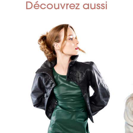
Découvrez aussi