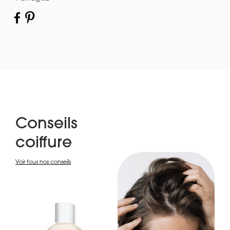
Conseils
coiffure
Voir tous nos conseils