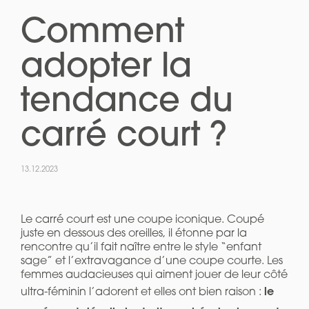
Comment
adopter la
tendance du
carré court ?
13.12.2023
Le carré court est une coupe iconique. Coupé
juste en dessous des oreilles, il étonne par la
rencontre qu’il fait naître entre le style “enfant
sage” et l’extravagance d’une coupe courte. Les
femmes audacieuses qui aiment jouer de leur côté
le
ultra-féminin l’adorent et elles ont bien raison :