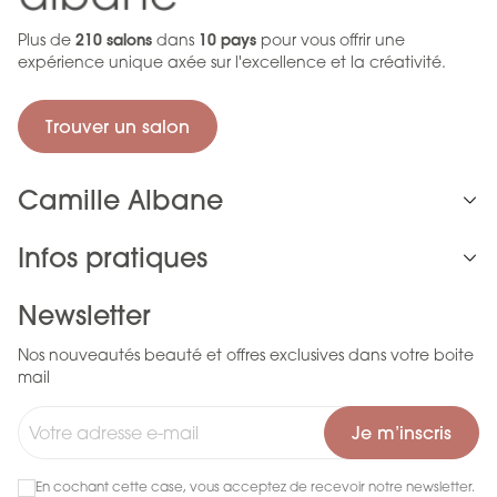
Plus de
210 salons
dans
10 pays
pour vous offrir une
expérience unique axée sur l'excellence et la créativité.
Trouver un salon
Camille Albane
Infos pratiques
Newsletter
Nos nouveautés beauté et offres exclusives dans votre boite
mail
Je m’inscris
En cochant cette case, vous acceptez de recevoir notre newsletter.