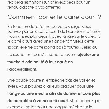
réalisera les finitions sur cheveux secs pour un
rendu adapté à vos attentes.
Comment porter le carré court ?
En fonction de la forme de votre visage, vous
pouvez porter le carré court de bien des manières
: wavy, lisse, plongeant, avec la raie sur le côté… Si
le carré court avec une frange fait fureur cette
saison,
elle ne correspond pas à toutes. Celles qui
ajouter une
ne souhaitent pas s’y risquer peuvent
touche d’originalité à leur carré en
l’accessoirisant
.
Une coupe courte n’empêche pas de varier les
une
styles. Vous pouvez d’ailleurs craquer pour
frange ou une mèche afin de donner encore plus
de caractère à votre carré court
. Vous pouvez, par
exemple, opter pour une longue mèche sur le