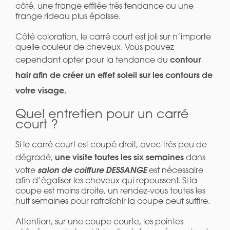
côté, une frange effilée très tendance ou une
frange rideau plus épaisse.
Côté coloration, le carré court est joli sur n’importe
quelle couleur de cheveux. Vous pouvez
contour
cependant opter pour la tendance du
hair afin de créer un effet soleil sur les contours de
votre visage.
Quel entretien pour un carré
court ?
Si le carré court est coupé droit, avec très peu de
une visite toutes les six semaines
dégradé,
dans
salon de coiffure DESSANGE
votre
est nécessaire
afin d’égaliser les cheveux qui repoussent. Si la
coupe est moins droite, un rendez-vous toutes les
huit semaines pour rafraîchir la coupe peut suffire.
Attention, sur une coupe courte, les pointes