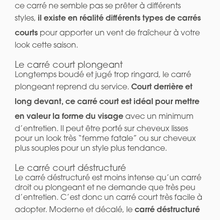
ce carré ne semble pas se prêter à différents
il existe en réalité différents types de carrés
styles,
courts
pour apporter un vent de fraîcheur à votre
look cette saison.
Le carré court plongeant
Longtemps boudé et jugé trop ringard, le carré
Court derrière et
plongeant reprend du service.
long devant, ce carré court est idéal pour mettre
en valeur la forme du visage
avec un minimum
d’entretien. Il peut être porté sur cheveux lisses
pour un look très “femme fatale” ou sur cheveux
plus souples pour un style plus tendance.
Le carré court déstructuré
Le carré déstructuré est moins intense qu’un carré
droit ou plongeant et ne demande que très peu
d’entretien. C’est donc un carré court très facile à
carré déstructuré
adopter. Moderne et décalé, le