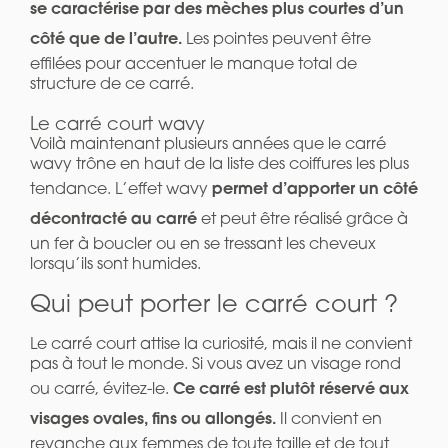
se caractérise par des mèches plus courtes d’un
côté que de l’autre.
Les pointes peuvent être
effilées pour accentuer le manque total de
structure de ce carré.
Le carré court wavy
Voilà maintenant plusieurs années que le carré
wavy trône en haut de la liste des coiffures les plus
permet d’apporter un côté
tendance. L’effet wavy
décontracté au carré
et peut être réalisé grâce à
un fer à boucler ou en se tressant les cheveux
lorsqu’ils sont humides.
Qui peut porter le carré court ?
Le carré court attise la curiosité, mais il ne convient
pas à tout le monde. Si vous avez un visage rond
Ce carré est plutôt réservé aux
ou carré, évitez-le.
visages ovales, fins ou allongés.
Il convient en
revanche aux femmes de toute taille et de tout