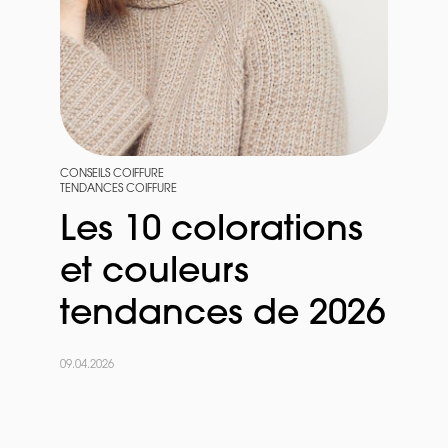
CONSEILS COIFFURE
TENDANCES COIFFURE
Les 10 colorations
et couleurs
tendances de 2026
09.04.2026