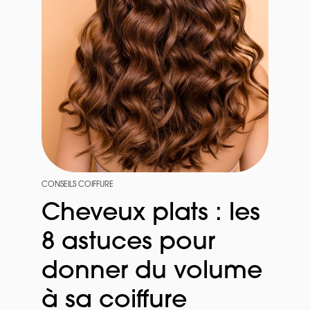
CONSEILS COIFFURE
Cheveux plats : les
8 astuces pour
donner du volume
à sa coiffure