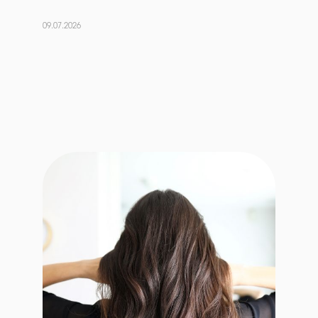
09.07.2026