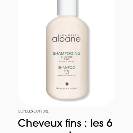
CONSEILS COIFFURE
Cheveux fins : les 6