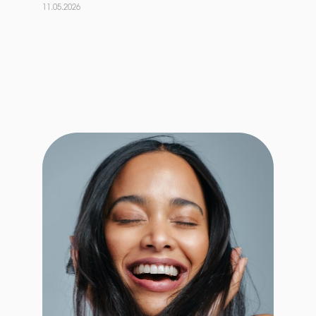
11.05.2026