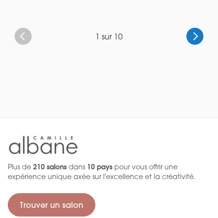
1 sur 10
Plus de
210 salons
dans
10 pays
pour vous offrir une
expérience unique axée sur l'excellence et la créativité.
Trouver un salon