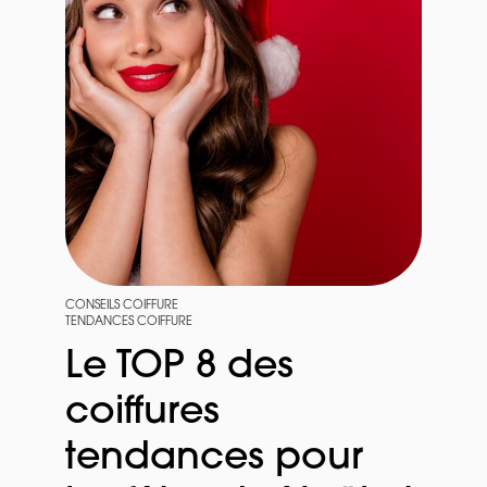
CONSEILS COIFFURE
TENDANCES COIFFURE
Le TOP 8 des
coiffures
tendances pour