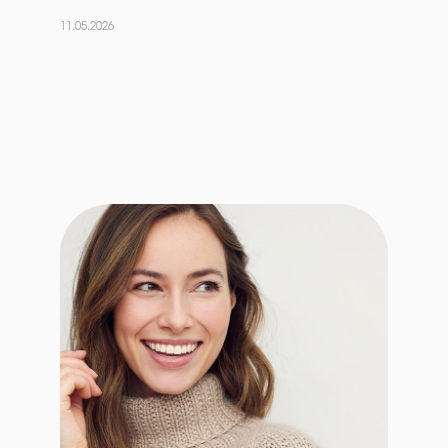
11.05.2026