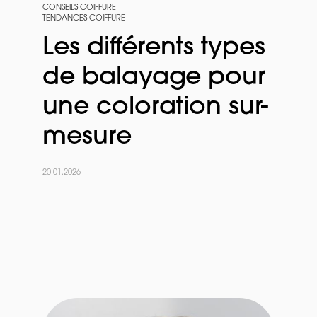
CONSEILS COIFFURE
TENDANCES COIFFURE
Les différents types
de balayage pour
une coloration sur-
mesure
20.01.2026