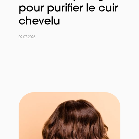
pour purifier le cuir
chevelu
09.07.2026