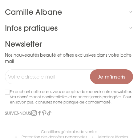
Camille Albane
Infos pratiques
Newsletter
Nos nouveautés beauté et offres exclusives dans votre boite
mail
Je m’inscris
En cochant cette case, vous acceptez de recevoir notre newsletter.
Vos données sont confidentielles et ne seront jamais partagées. Pour
en savoir plus, consultez notre
politique de confidentialité
.
SUIVEZ-NOUS
Conditions générales de ventes
Protection des données personnelles
Mentions légales