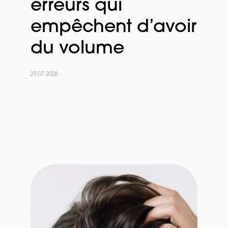
erreurs qui
empêchent d’avoir
du volume
29.07.2026