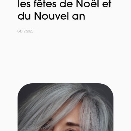
les fêtes de Noël et
du Nouvel an
04.12.2025