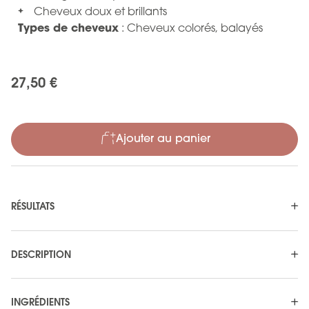
Cheveux doux et brillants
Types de cheveux
: Cheveux colorés, balayés
27,50 €
Ajouter au panier
RÉSULTATS
DESCRIPTION
INGRÉDIENTS