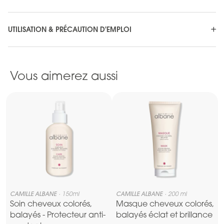
UTILISATION & PRÉCAUTION D'EMPLOI
Vous aimerez aussi
CAMILLE ALBANE
150ml
CAMILLE ALBANE
200 ml
Soin cheveux colorés,
Masque cheveux colorés,
balayés - Protecteur anti-
balayés éclat et brillance