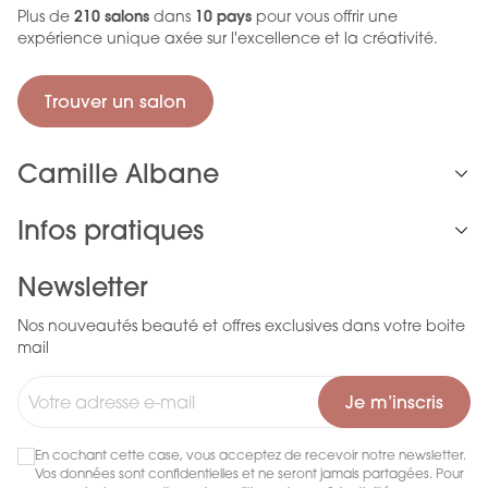
Plus de
210 salons
dans
10 pays
pour vous offrir une
expérience unique axée sur l'excellence et la créativité.
Trouver un salon
Camille Albane
Infos pratiques
Newsletter
Nos nouveautés beauté et offres exclusives dans votre boite
mail
Je m’inscris
En cochant cette case, vous acceptez de recevoir notre newsletter.
Vos données sont confidentielles et ne seront jamais partagées. Pour