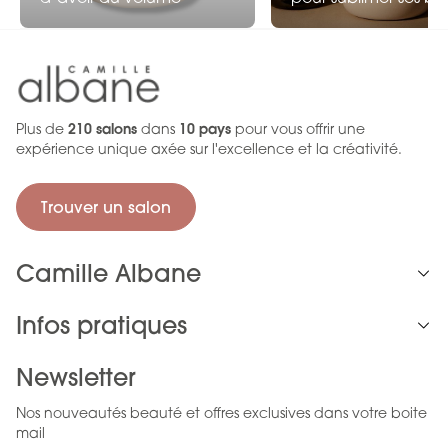
Plus de
210 salons
dans
10 pays
pour vous offrir une
expérience unique axée sur l'excellence et la créativité.
Trouver un salon
Camille Albane
Infos pratiques
Newsletter
Nos nouveautés beauté et offres exclusives dans votre boite
mail