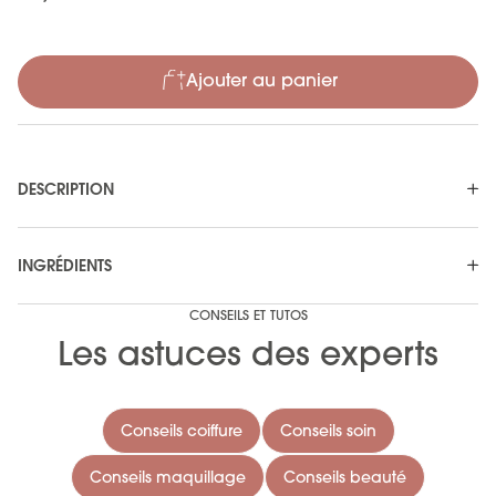
Ajouter au panier
DESCRIPTION
INGRÉDIENTS
CONSEILS ET TUTOS
Les astuces des experts
Conseils coiffure
Conseils soin
Conseils maquillage
Conseils beauté