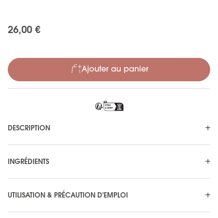
26,00 €
Ajouter au panier
DESCRIPTION
INGRÉDIENTS
UTILISATION & PRÉCAUTION D'EMPLOI