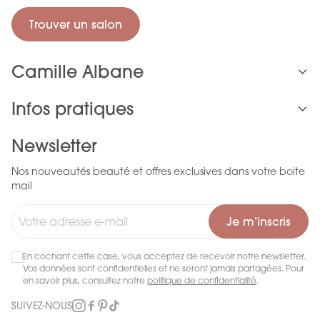
Trouver un salon
Camille Albane
Infos pratiques
Newsletter
Nos nouveautés beauté et offres exclusives dans votre boite
mail
Je m’inscris
En cochant cette case, vous acceptez de recevoir notre newsletter.
Vos données sont confidentielles et ne seront jamais partagées. Pour
en savoir plus, consultez notre
politique de confidentialité
.
SUIVEZ-NOUS