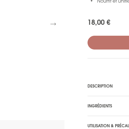
Nourrit et unif
18,00 €
DESCRIPTION
INGRÉDIENTS
UTILISATION & PRÉCA