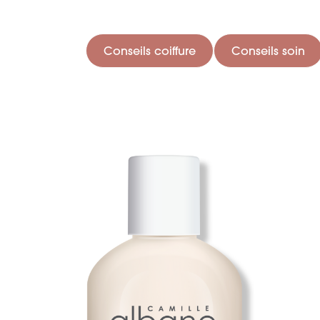
Conseils coiffure
Conseils soin