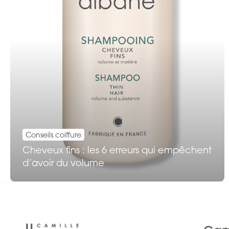
Conseils coiffure
Cheveux fins : les 6 erreurs qui empêchent
d’avoir du volume