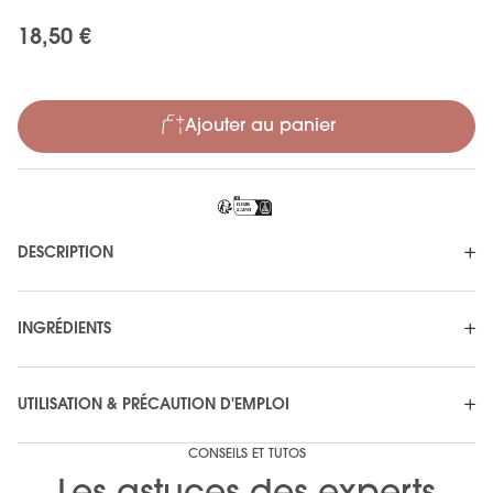
18,50 €
Ajouter au panier
DESCRIPTION
INGRÉDIENTS
UTILISATION & PRÉCAUTION D'EMPLOI
CONSEILS ET TUTOS
Les astuces des experts