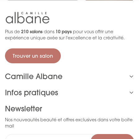
Plus de
210 salons
dans
10 pays
pour vous offrir une
expérience unique axée sur l'excellence et la créativité.
Trouver un salon
Camille Albane
Infos pratiques
Newsletter
Nos nouveautés beauté et offres exclusives dans votre boite
mail