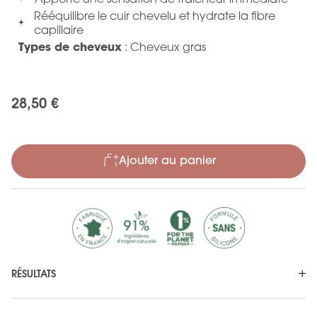
Rééquilibre le cuir chevelu et hydrate la fibre
capillaire
Types de cheveux
: Cheveux gras
28,50 €
Ajouter au panier
RÉSULTATS