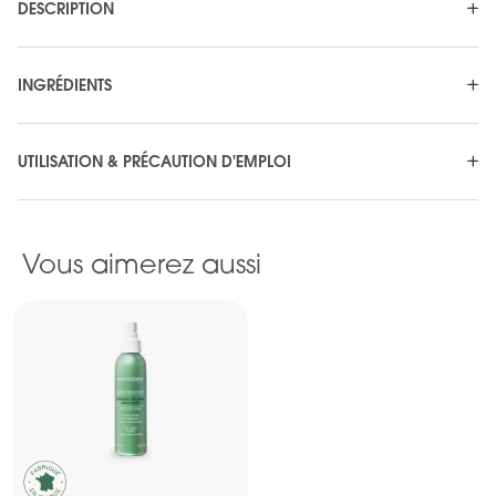
DESCRIPTION
INGRÉDIENTS
UTILISATION & PRÉCAUTION D'EMPLOI
Vous aimerez aussi