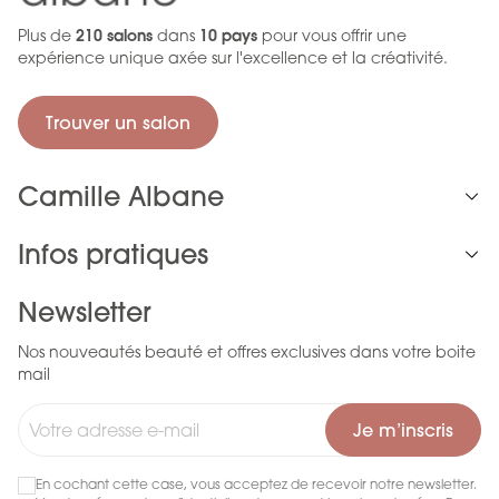
Plus de
210 salons
dans
10 pays
pour vous offrir une
expérience unique axée sur l'excellence et la créativité.
Trouver un salon
Camille Albane
Infos pratiques
Newsletter
Nos nouveautés beauté et offres exclusives dans votre boite
mail
Je m’inscris
En cochant cette case, vous acceptez de recevoir notre newsletter.