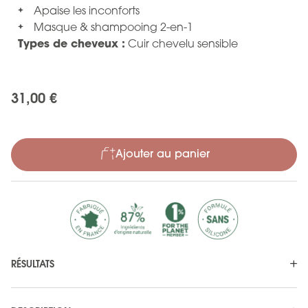
Apaise les inconforts
Masque & shampooing 2-en-1
Types de cheveux :
Cuir chevelu sensible
31,00 €
Ajouter au panier
RÉSULTATS