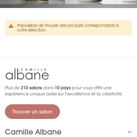
Impossible de trouver des produits correspondants à
votre sélection.
Plus de
210 salons
dans
10 pays
pour vous offrir une
expérience unique axée sur l'excellence et la créativité.
Trouver un salon
Camille Albane