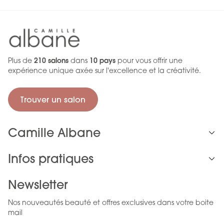
Plus de
210 salons
dans
10 pays
pour vous offrir une
expérience unique axée sur l'excellence et la créativité.
Trouver un salon
Camille Albane
Infos pratiques
Newsletter
Nos nouveautés beauté et offres exclusives dans votre boite
mail